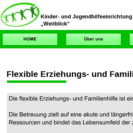
Kinder- und Jugendhilfeeinrichtung
„Weitblick“
Flexible Erziehungs- und Famil